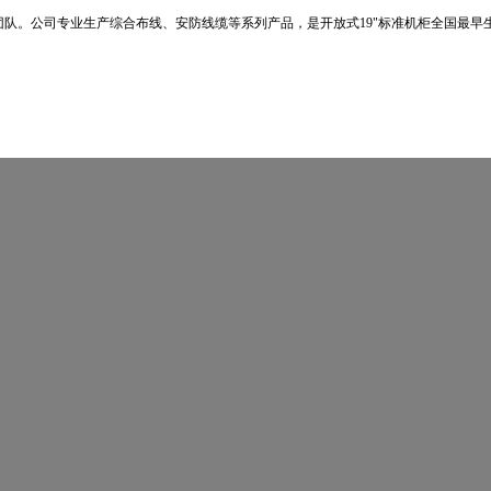
。公司专业生产综合布线、安防线缆等系列产品，是开放式19"标准机柜全国最早