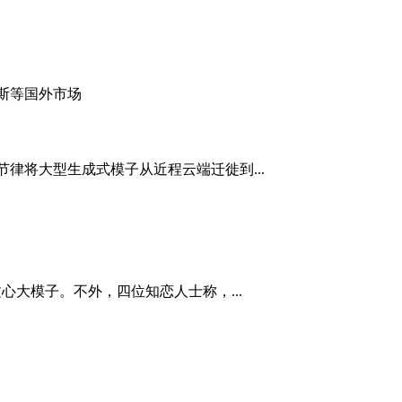
罗斯等国外市场
节律将大型生成式模子从近程云端迁徙到...
心大模子。不外，四位知恋人士称，...