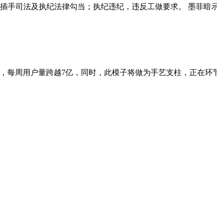
手司法及执纪法律勾当；执纪违纪，违反工做要求。 墨菲暗示，
子，每周用户量跨越7亿，同时，此模子将做为手艺支柱，正在环节基准测试