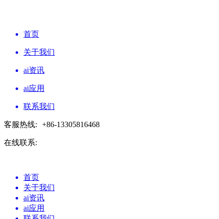
首页
关于我们
ai资讯
ai应用
联系我们
客服热线:
+86-13305816468
在线联系:
首页
关于我们
ai资讯
ai应用
联系我们