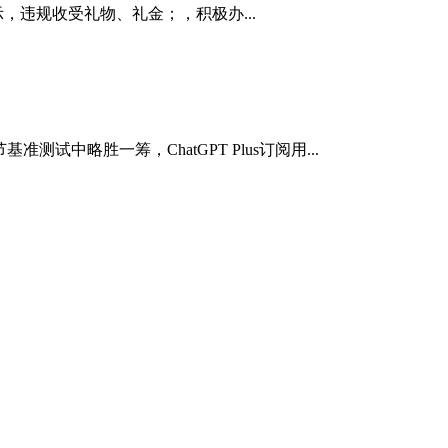
违规收受礼物、礼金；，积极办...
中略胜一筹，ChatGPT Plus订阅用...