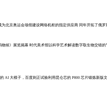
 公司成为北京奥运会场馆建设网络机柜的指定供应商 同年开拓了俄
2《编码物候》展览揭幕 时代美术馆以科学艺术解读数字取生物交错的
AI 大模子，百度则正试验利用昆仑芯的 P800 芯片锻炼新版文