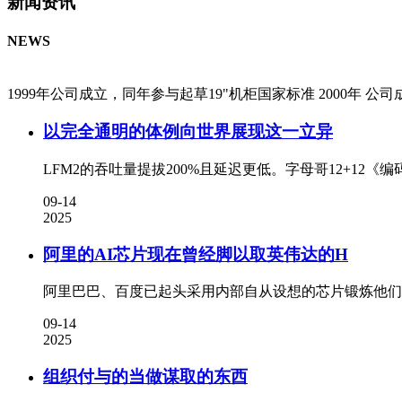
新闻资讯
NEWS
1999年公司成立，同年参与起草19"机柜国家标准 2000年
以完全通明的体例向世界展现这一立异
LFM2的吞吐量提拔200%且延迟更低。字母哥12+1
09-14
2025
阿里的AI芯片现在曾经脚以取英伟达的H
阿里巴巴、百度已起头采用内部自从设想的芯片锻炼他们的 
09-14
2025
组织付与的当做谋取的东西