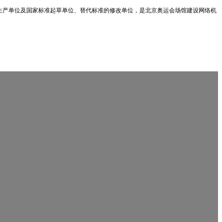
生产单位及国家标准起草单位、替代标准的修改单位，是北京奥运会场馆建设网络机