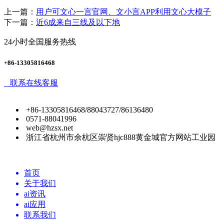
上一篇：
用户可文心一言官网、文小言APP利用文心大模子
下一篇：
近6成来自三线及以下地
24小时全国服务热线
+86-13305816468
联系在线客服
+86-13305816468/88043727/86136480
0571-88041996
web@hzsx.net
浙江省杭州市余杭区崇贤hjc888黄金城官方网站工业园
首页
关于我们
ai资讯
ai应用
联系我们