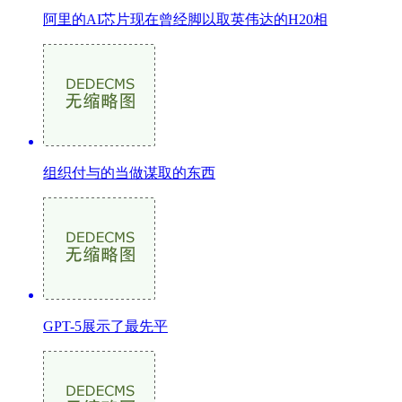
阿里的AI芯片现在曾经脚以取英伟达的H20相
组织付与的当做谋取的东西
GPT-5展示了最先平