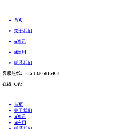
首页
关于我们
ai资讯
ai应用
联系我们
客服热线:
+86-13305816468
在线联系:
首页
关于我们
ai资讯
ai应用
联系我们