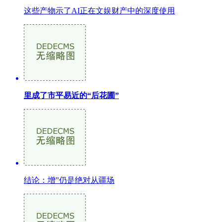
这些产物示了AI正在文娱财产中的深度使用
里成了市平易近的“后花圃”
结论：增”仍是绝对从疆场