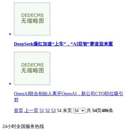
DeepSeek爆红加速“上车”，“AI双智”赛道迎来重
OpenAI联合创始人离开OpenAI，新公司CTO职位吸引
舒
首页
上一页
51
52
53
54 末页
共
54
页
486
条
24小时全国服务热线