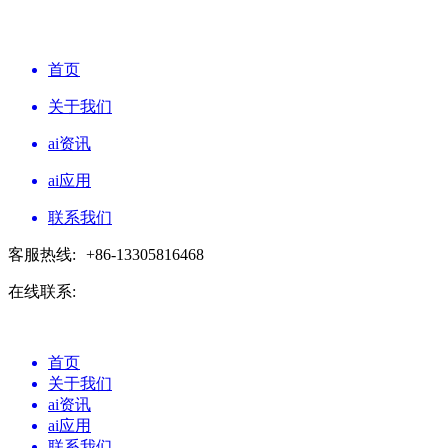
首页
关于我们
ai资讯
ai应用
联系我们
客服热线:
+86-13305816468
在线联系:
首页
关于我们
ai资讯
ai应用
联系我们