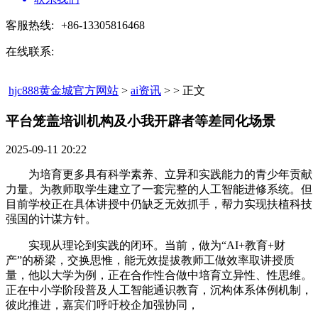
客服热线:
+86-13305816468
在线联系:
hjc888黄金城官方网站
>
ai资讯
> > 正文
平台笼盖培训机构及小我开辟者等差同化场景​
2025-09-11 20:22
为培育更多具有科学素养、立异和实践能力的青少年贡献
力量。为教师取学生建立了一套完整的人工智能进修系统。但
目前学校正在具体讲授中仍缺乏无效抓手，帮力实现扶植科技
强国的计谋方针。
实现从理论到实践的闭环。当前，做为“AI+教育+财
产”的桥梁，交换思惟，能无效提拔教师工做效率取讲授质
量，他以大学为例，正在合作性合做中培育立异性、性思维。
正在中小学阶段普及人工智能通识教育，沉构体系体例机制，
彼此推进，嘉宾们呼吁校企加强协同，