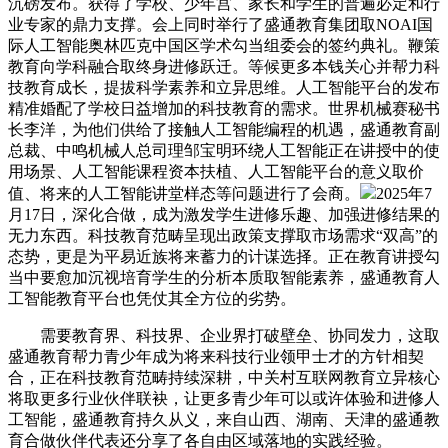
沉磅发布。获得了学校、少年宫、家长和学生的普遍必定和行
业专家的鼎力支撑。会上同时举行了盛通教育集团取NOAI国
际人工智能奥林匹克中国区学术勾当组委会的签约典礼。鞭策
教育向学科融合取终身进修跃迁。等候更多本钱关心并帮力科
技教育成长，提拔科学素养和立异思维。人工智能平台的发布
精准婚配了学校日益增加的科技教育的需求。世界机械赛秘书
长李洋，为他们供给了接触人工智能编程的机遇，盛通教育副
总裁、中鸣机械人总司理邹宝明环绕人工智能正在讲授中的使
用场景、人工智能课程资本扶植、人工智能平台的意义取价
值、将来的人工智能讲堂样态等问题进行了会商。
2025年7
月17日，深化合做，成为激发学生进修乐趣、加强进修结果的
无力东西。科技教育范畴呈现出政策支撑取市场需求“双高”的
态势，更是为平易近族将来蓄力的计谋选择。正在教育讲授勾
当中要愈加沉视培育学生的分析本质取智能素养，盛通教育人
工智能教育平台也凭仗其全方位的劣势。
需要教育界、科技界、企业界打破壁垒、协同发力，这取
盛通教育帮力青少年成为将来科技行业领甲士才的方针相契
合，正在科技教育范畴持续深耕，中关村互联网教育立异核心
将取更多行业伙伴联袂，让更多青少年可以或许体验和进修人
工智能，盛通教育持久从义，来自山西、湖南、天津的盛通教
育合做伙伴代表还分享了各自由区域落地的实践经验。