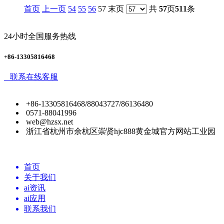
首页
上一页
54
55
56
57 末页
共
57
页
511
条
24小时全国服务热线
+86-13305816468
联系在线客服
+86-13305816468/88043727/86136480
0571-88041996
web@hzsx.net
浙江省杭州市余杭区崇贤hjc888黄金城官方网站工业园
首页
关于我们
ai资讯
ai应用
联系我们