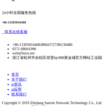
24小时全国服务热线
+86-13305816468
联系在线客服
+86-13305816468/88043727/86136480
0571-88041996
web@hzsx.net
浙江省杭州市余杭区崇贤hjc888黄金城官方网站工业园
首页
关于我们
ai资讯
ai应用
联系我们
Copyright © 2019 Zhejiang Sanxin Network Technology Co., Ltd.