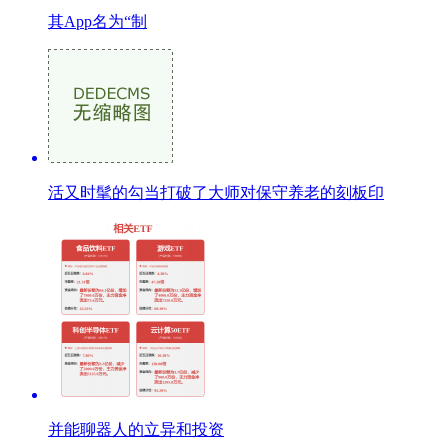
其App名为“制
活又时髦的勾当打破了大师对保守养老的刻板印
并能聊器人的立异和投资